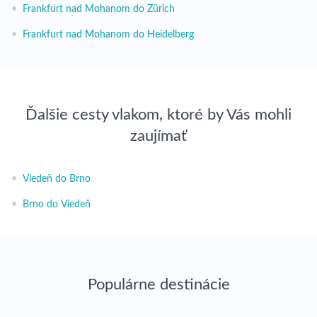
•
Frankfurt nad Mohanom do Zürich
•
Frankfurt nad Mohanom do Heidelberg
Ďalšie cesty vlakom, ktoré by Vás mohli
zaujímať
•
Viedeň do Brno
•
Brno do Viedeň
Populárne destinácie