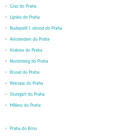
•
Graz do Praha
•
Lipsko do Praha
•
Budapešť I. obvod do Praha
•
Amsterdam do Praha
•
Kraków do Praha
•
Norimberg do Praha
•
Brusel do Praha
•
Warsaw do Praha
•
Stuttgart do Praha
•
Miláno do Praha
•
Praha do Brno