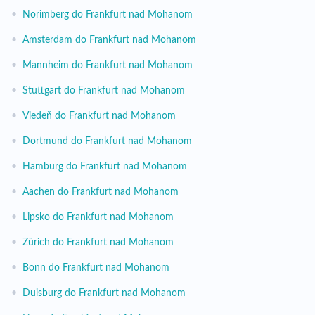
•
Norimberg do Frankfurt nad Mohanom
•
Amsterdam do Frankfurt nad Mohanom
•
Mannheim do Frankfurt nad Mohanom
•
Stuttgart do Frankfurt nad Mohanom
•
Viedeň do Frankfurt nad Mohanom
•
Dortmund do Frankfurt nad Mohanom
•
Hamburg do Frankfurt nad Mohanom
•
Aachen do Frankfurt nad Mohanom
•
Lipsko do Frankfurt nad Mohanom
•
Zürich do Frankfurt nad Mohanom
•
Bonn do Frankfurt nad Mohanom
•
Duisburg do Frankfurt nad Mohanom