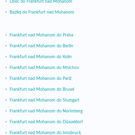
•
Linec do Frankfurt nad Mohanom
•
Bazilej do Frankfurt nad Mohanom
•
Frankfurt nad Mohanom do Praha
•
Frankfurt nad Mohanom do Berlín
•
Frankfurt nad Mohanom do Kolín
•
Frankfurt nad Mohanom do Mníchov
•
Frankfurt nad Mohanom do Paríž
•
Frankfurt nad Mohanom do Brusel
•
Frankfurt nad Mohanom do Stuttgart
•
Frankfurt nad Mohanom do Norimberg
•
Frankfurt nad Mohanom do Düsseldorf
•
Frankfurt nad Mohanom do Innsbruck