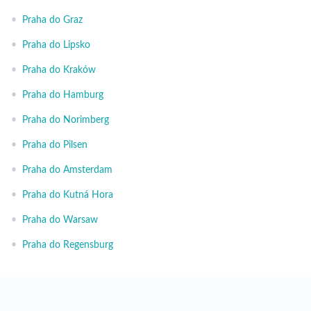
•
Praha do Graz
•
Praha do Lipsko
•
Praha do Kraków
•
Praha do Hamburg
•
Praha do Norimberg
•
Praha do Pilsen
•
Praha do Amsterdam
•
Praha do Kutná Hora
•
Praha do Warsaw
•
Praha do Regensburg