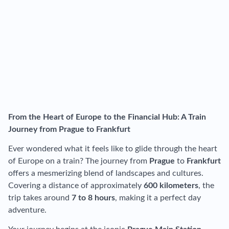
From the Heart of Europe to the Financial Hub: A Train
Journey from Prague to Frankfurt
Ever wondered what it feels like to glide through the heart
of Europe on a train? The journey from
Prague
to
Frankfurt
offers a mesmerizing blend of landscapes and cultures.
Covering a distance of approximately
600 kilometers
, the
trip takes around
7 to 8 hours
, making it a perfect day
adventure.