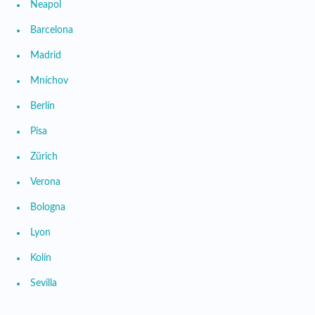
Neapol
Barcelona
Madrid
Mníchov
Berlín
Pisa
Zürich
Verona
Bologna
Lyon
Kolín
Sevilla