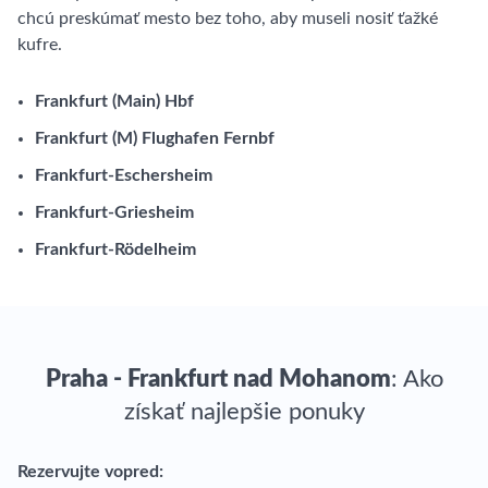
chcú preskúmať mesto bez toho, aby museli nosiť ťažké
kufre.
Frankfurt (Main) Hbf
Frankfurt (M) Flughafen Fernbf
Frankfurt-Eschersheim
Frankfurt-Griesheim
Frankfurt-Rödelheim
Praha - Frankfurt nad Mohanom
: Ako
získať najlepšie ponuky
Rezervujte vopred: