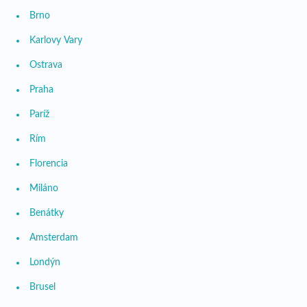
Brno
Karlovy Vary
Ostrava
Praha
Paríž
Rím
Florencia
Miláno
Benátky
Amsterdam
Londýn
Brusel