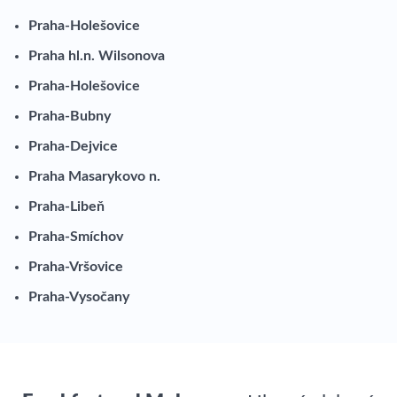
Praha-Holešovice
Praha hl.n. Wilsonova
Praha-Holešovice
Praha-Bubny
Praha-Dejvice
Praha Masarykovo n.
Praha-Libeň
Praha-Smíchov
Praha-Vršovice
Praha-Vysočany