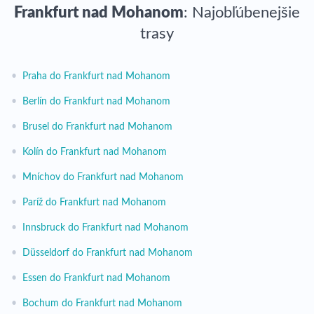
Frankfurt nad Mohanom
: Najobľúbenejšie
trasy
•
Praha do Frankfurt nad Mohanom
•
Berlín do Frankfurt nad Mohanom
•
Brusel do Frankfurt nad Mohanom
•
Kolín do Frankfurt nad Mohanom
•
Mníchov do Frankfurt nad Mohanom
•
Paríž do Frankfurt nad Mohanom
•
Innsbruck do Frankfurt nad Mohanom
•
Düsseldorf do Frankfurt nad Mohanom
•
Essen do Frankfurt nad Mohanom
•
Bochum do Frankfurt nad Mohanom