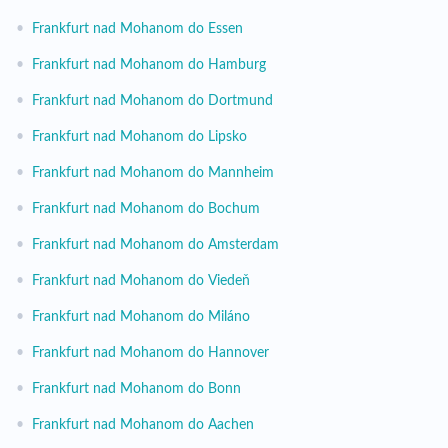
•
Frankfurt nad Mohanom do Essen
•
Frankfurt nad Mohanom do Hamburg
•
Frankfurt nad Mohanom do Dortmund
•
Frankfurt nad Mohanom do Lipsko
•
Frankfurt nad Mohanom do Mannheim
•
Frankfurt nad Mohanom do Bochum
•
Frankfurt nad Mohanom do Amsterdam
•
Frankfurt nad Mohanom do Viedeň
•
Frankfurt nad Mohanom do Miláno
•
Frankfurt nad Mohanom do Hannover
•
Frankfurt nad Mohanom do Bonn
•
Frankfurt nad Mohanom do Aachen