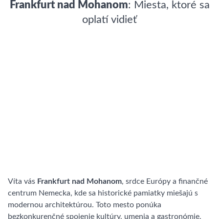
Frankfurt nad Mohanom
: Miesta, ktoré sa
oplatí vidieť
Víta vás
Frankfurt nad Mohanom
, srdce Európy a finančné
centrum Nemecka, kde sa historické pamiatky miešajú s
modernou architektúrou. Toto mesto ponúka
bezkonkurenčné spojenie kultúry, umenia a gastronómie,