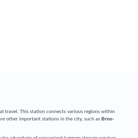
al travel. This station connects various regions within
are other important stations in the city, such as
Brno-