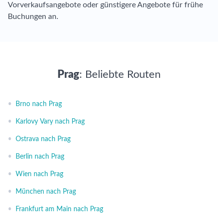
Vorverkaufsangebote oder günstigere Angebote für frühe
Buchungen an.
Prag
: Beliebte Routen
•
Brno nach Prag
•
Karlovy Vary nach Prag
•
Ostrava nach Prag
•
Berlin nach Prag
•
Wien nach Prag
•
München nach Prag
•
Frankfurt am Main nach Prag