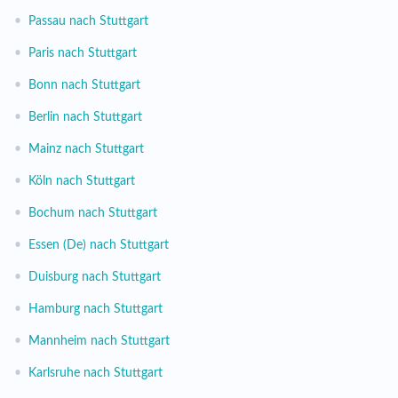
•
Passau nach Stuttgart
•
Paris nach Stuttgart
•
Bonn nach Stuttgart
•
Berlin nach Stuttgart
•
Mainz nach Stuttgart
•
Köln nach Stuttgart
•
Bochum nach Stuttgart
•
Essen (De) nach Stuttgart
•
Duisburg nach Stuttgart
•
Hamburg nach Stuttgart
•
Mannheim nach Stuttgart
•
Karlsruhe nach Stuttgart