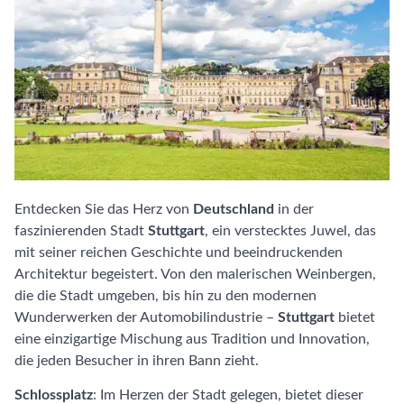
Entdecken Sie das Herz von
Deutschland
in der
faszinierenden Stadt
Stuttgart
, ein verstecktes Juwel, das
mit seiner reichen Geschichte und beeindruckenden
Architektur begeistert. Von den malerischen Weinbergen,
die die Stadt umgeben, bis hin zu den modernen
Wunderwerken der Automobilindustrie –
Stuttgart
bietet
eine einzigartige Mischung aus Tradition und Innovation,
die jeden Besucher in ihren Bann zieht.
Schlossplatz
: Im Herzen der Stadt gelegen, bietet dieser