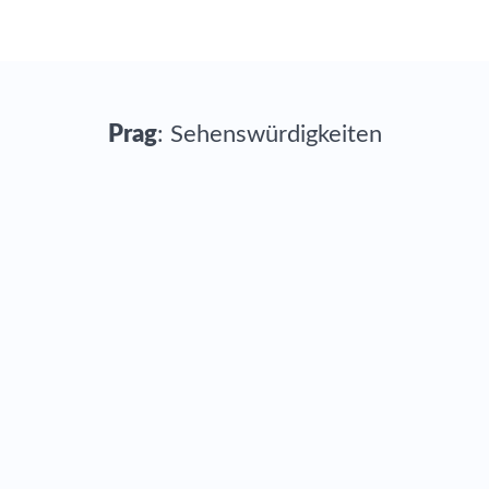
Prag
: Sehenswürdigkeiten