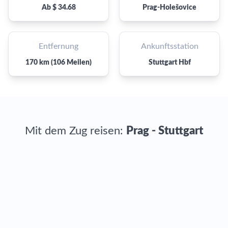
Ab $ 34.68
Prag-Holešovice
Entfernung
Ankunftsstation
170 km (106 Meilen)
Stuttgart Hbf
Mit dem Zug reisen:
Prag - Stuttgart