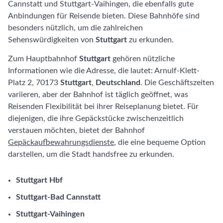
Cannstatt und Stuttgart-Vaihingen, die ebenfalls gute
Anbindungen für Reisende bieten. Diese Bahnhöfe sind
besonders nützlich, um die zahlreichen
Sehenswürdigkeiten von
Stuttgart
zu erkunden.
Zum Hauptbahnhof
Stuttgart
gehören nützliche
Informationen wie die Adresse, die lautet: Arnulf-Klett-
Platz 2, 70173
Stuttgart
,
Deutschland
. Die Geschäftszeiten
variieren, aber der Bahnhof ist täglich geöffnet, was
Reisenden Flexibilität bei ihrer Reiseplanung bietet. Für
diejenigen, die ihre Gepäckstücke zwischenzeitlich
verstauen möchten, bietet der Bahnhof
Gepäckaufbewahrungsdienste
, die eine bequeme Option
darstellen, um die Stadt handsfree zu erkunden.
Stuttgart Hbf
Stuttgart-Bad Cannstatt
Stuttgart-Vaihingen