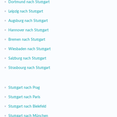
•
Dortmund nach Stuttgart
•
Leipzig nach Stuttgart
•
Augsburg nach Stuttgart
•
Hannover nach Stuttgart
•
Bremen nach Stuttgart
•
Wiesbaden nach Stuttgart
•
Salzburg nach Stuttgart
•
Strasbourg nach Stuttgart
•
Stuttgart nach Prag
•
Stuttgart nach Paris
•
Stuttgart nach Bielefeld
•
Stuttgart nach München