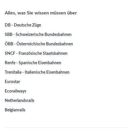
Alles, was Sie wissen müssen über
DB - Deutsche Züge
SBB - Schweizerische Bundesbahnen
ÖBB - Österreichische Bundesbahnen
SNCF - Französische Staatsbahnen
Renfe - Spanische Eisenbahnen
Trenitalia - Italienische Eisenbahnen
Eurostar
Ecorailways
Netherlandsrails
Belgianrails