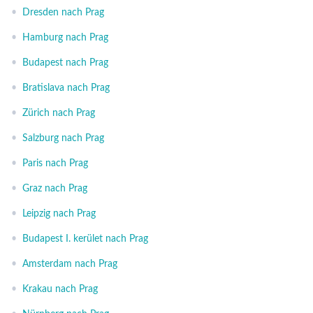
•
Dresden nach Prag
•
Hamburg nach Prag
•
Budapest nach Prag
•
Bratislava nach Prag
•
Zürich nach Prag
•
Salzburg nach Prag
•
Paris nach Prag
•
Graz nach Prag
•
Leipzig nach Prag
•
Budapest I. kerület nach Prag
•
Amsterdam nach Prag
•
Krakau nach Prag