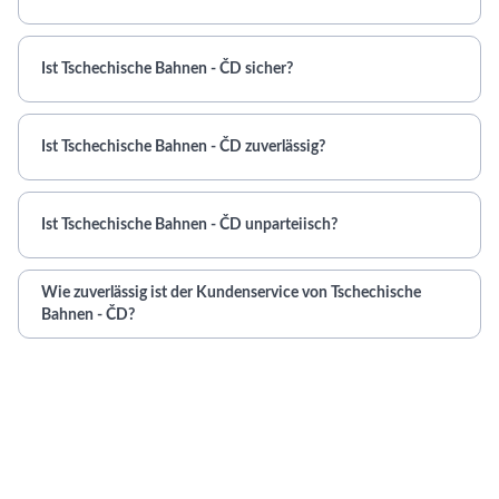
Ist Tschechische Bahnen - ČD sicher?
Ist Tschechische Bahnen - ČD zuverlässig?
Ist Tschechische Bahnen - ČD unparteiisch?
Wie zuverlässig ist der Kundenservice von Tschechische
Bahnen - ČD?