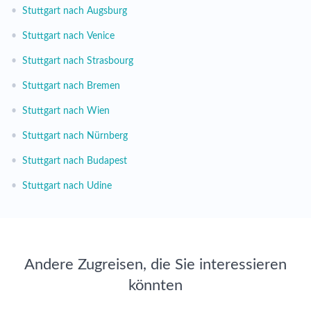
•
Stuttgart nach Augsburg
•
Stuttgart nach Venice
•
Stuttgart nach Strasbourg
•
Stuttgart nach Bremen
•
Stuttgart nach Wien
•
Stuttgart nach Nürnberg
•
Stuttgart nach Budapest
•
Stuttgart nach Udine
Andere Zugreisen, die Sie interessieren
könnten