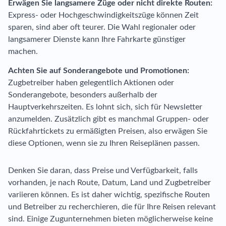
Erwägen Sie langsamere Züge oder nicht direkte Routen:
Express- oder Hochgeschwindigkeitszüge können Zeit
sparen, sind aber oft teurer. Die Wahl regionaler oder
langsamerer Dienste kann Ihre Fahrkarte günstiger
machen.
Achten Sie auf Sonderangebote und Promotionen:
Zugbetreiber haben gelegentlich Aktionen oder
Sonderangebote, besonders außerhalb der
Hauptverkehrszeiten. Es lohnt sich, sich für Newsletter
anzumelden. Zusätzlich gibt es manchmal Gruppen- oder
Rückfahrtickets zu ermäßigten Preisen, also erwägen Sie
diese Optionen, wenn sie zu Ihren Reiseplänen passen.
Denken Sie daran, dass Preise und Verfügbarkeit, falls
vorhanden, je nach Route, Datum, Land und Zugbetreiber
variieren können. Es ist daher wichtig, spezifische Routen
und Betreiber zu recherchieren, die für Ihre Reisen relevant
sind. Einige Zugunternehmen bieten möglicherweise keine