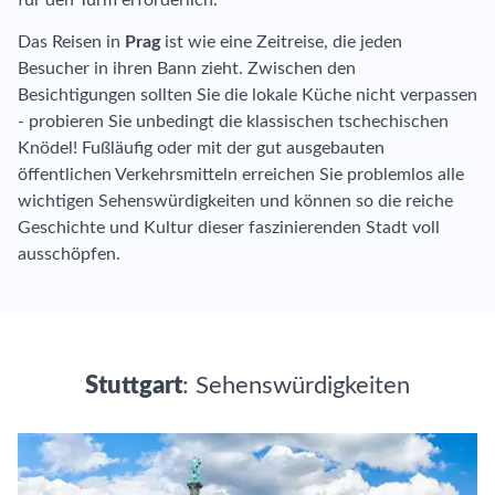
für den Turm erforderlich.
Das Reisen in
Prag
ist wie eine Zeitreise, die jeden
Besucher in ihren Bann zieht. Zwischen den
Besichtigungen sollten Sie die lokale Küche nicht verpassen
- probieren Sie unbedingt die klassischen tschechischen
Knödel! Fußläufig oder mit der gut ausgebauten
öffentlichen Verkehrsmitteln erreichen Sie problemlos alle
wichtigen Sehenswürdigkeiten und können so die reiche
Geschichte und Kultur dieser faszinierenden Stadt voll
ausschöpfen.
Stuttgart
: Sehenswürdigkeiten