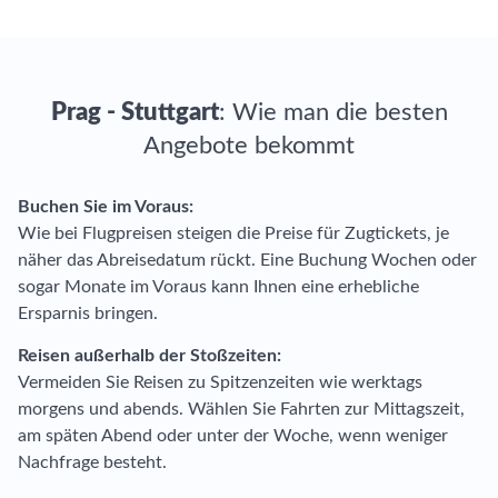
Prag - Stuttgart
: Wie man die besten
Angebote bekommt
Buchen Sie im Voraus:
Wie bei Flugpreisen steigen die Preise für Zugtickets, je
näher das Abreisedatum rückt. Eine Buchung Wochen oder
sogar Monate im Voraus kann Ihnen eine erhebliche
Ersparnis bringen.
Reisen außerhalb der Stoßzeiten:
Vermeiden Sie Reisen zu Spitzenzeiten wie werktags
morgens und abends. Wählen Sie Fahrten zur Mittagszeit,
am späten Abend oder unter der Woche, wenn weniger
Nachfrage besteht.