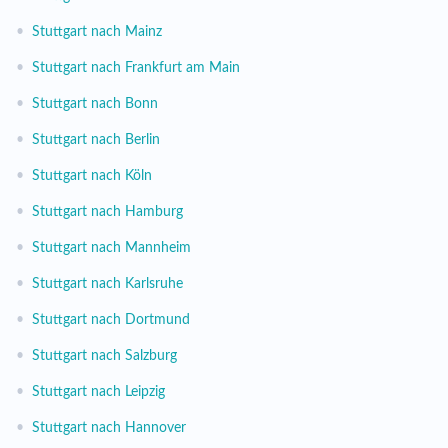
•
Stuttgart nach Mainz
•
Stuttgart nach Frankfurt am Main
•
Stuttgart nach Bonn
•
Stuttgart nach Berlin
•
Stuttgart nach Köln
•
Stuttgart nach Hamburg
•
Stuttgart nach Mannheim
•
Stuttgart nach Karlsruhe
•
Stuttgart nach Dortmund
•
Stuttgart nach Salzburg
•
Stuttgart nach Leipzig
•
Stuttgart nach Hannover