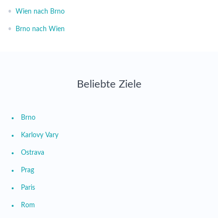
•
Wien nach Brno
•
Brno nach Wien
Beliebte Ziele
Brno
Karlovy Vary
Ostrava
Prag
Paris
Rom