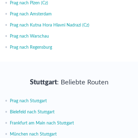
•
Prag nach Plzen (Cz)
•
Prag nach Amsterdam
•
Prag nach Kutna Hora Hlavni Nadrazi (Cz)
•
Prag nach Warschau
•
Prag nach Regensburg
Stuttgart
: Beliebte Routen
•
Prag nach Stuttgart
•
Bielefeld nach Stuttgart
•
Frankfurt am Main nach Stuttgart
•
München nach Stuttgart