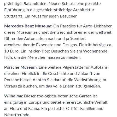
prächtige Platz mit dem Neuen Schloss eine perfekte
Einführung in die geschichtsträchtige Architektur
Stuttgarts. Ein Muss für jeden Besucher.
Mercedes-Benz Museum
: Ein Paradies für Auto-Liebhaber,
dieses Museum zeichnet die Geschichte einer der weltweit
führenden Automarken nach und präsentiert
atemberaubende Exponate und Designs. Eintritt beträgt ca.
10 Euro. Ein Insider-Tipp: Besuchen Sie am Wochenende
früh, um die Menschenmassen zu meiden.
Porsche Museum
: Eine weitere Pilgerstätte für Autofans,
die einen Einblick in die Geschichte und Zukunft von
Porsche bietet. Achten Sie darauf, die Werksführung im
Voraus zu buchen, um das volle Erlebnis zu genießen.
Wilhelma
: Dieser zoologisch-botanische Garten ist
einzigartig in Europa und bietet eine erstaunliche Vielfalt
an Flora und Fauna. Ein perfekter Ort für Familien und
Naturfreunde.