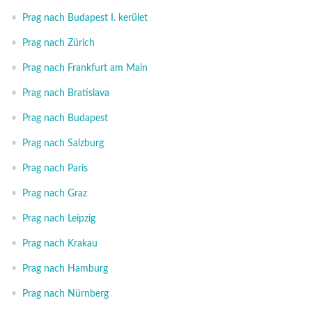
•
Prag nach Budapest I. kerület
•
Prag nach Zürich
•
Prag nach Frankfurt am Main
•
Prag nach Bratislava
•
Prag nach Budapest
•
Prag nach Salzburg
•
Prag nach Paris
•
Prag nach Graz
•
Prag nach Leipzig
•
Prag nach Krakau
•
Prag nach Hamburg
•
Prag nach Nürnberg