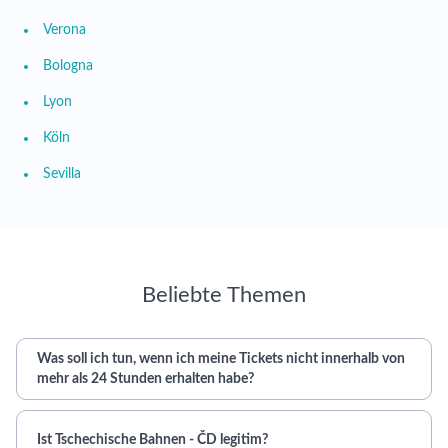
Verona
Bologna
Lyon
Köln
Sevilla
Beliebte Themen
Was soll ich tun, wenn ich meine Tickets nicht innerhalb von
mehr als 24 Stunden erhalten habe?
Ist Tschechische Bahnen - ČD legitim?