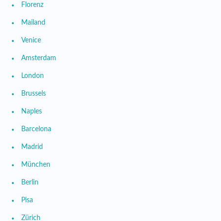
Florenz
Mailand
Venice
Amsterdam
London
Brussels
Naples
Barcelona
Madrid
München
Berlin
Pisa
Zürich