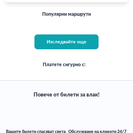
Популярни маршрути
Изследвайте още
Платете сигурно с:
Повече от билети за влак!
Вашите билети спасяват света
Обслужване на клиенти 24/7