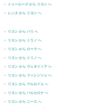
•
トゥールーズ から リヨン へ
•
レンヌ から リヨン へ
•
リヨン から パリ へ
•
リヨン から ミラノ へ
•
リヨン から ローマ へ
•
リヨン から トリノ へ
•
リヨン から ヴェネツィア へ
•
リヨン から フィレンツェ へ
•
リヨン から マルセイユ へ
•
リヨン から バルセロナ へ
•
リヨン から ニース へ