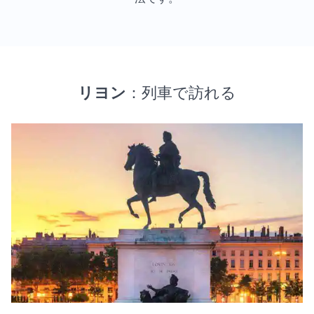
リヨン
：列車で訪れる