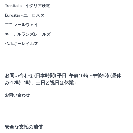
Trenitalia - イタリア鉄道
Eurostar - ユーロスター
エコレールウェイ
ネーデルランズレールズ
ベルギーレイルズ
お問い合わせ (日本時間) 平日: 午前10時 ~午後5時 (昼休
み:12時~1時、土日と祝日は休業）
お問い合わせ
安全な支払の補償