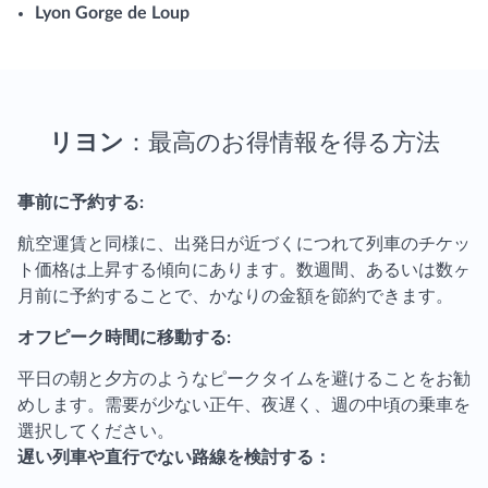
Lyon Gorge de Loup
リヨン
：最高のお得情報を得る方法
事前に予約する:
航空運賃と同様に、出発日が近づくにつれて列車のチケッ
ト価格は上昇する傾向にあります。数週間、あるいは数ヶ
月前に予約することで、かなりの金額を節約できます。
オフピーク時間に移動する:
平日の朝と夕方のようなピークタイムを避けることをお勧
めします。需要が少ない正午、夜遅く、週の中頃の乗車を
選択してください。
遅い列車や直行でない路線を検討する：