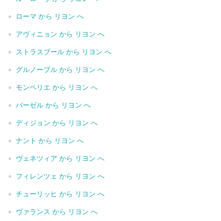
•
ローマ から リヨン へ
•
アヴィニョン から リヨン へ
•
ストラスブール から リヨン へ
•
グルノーブル から リヨン へ
•
モンペリエ から リヨン へ
•
バーゼル から リヨン へ
•
ディジョン から リヨン へ
•
ナント から リヨン へ
•
ヴェネツィア から リヨン へ
•
フィレンツェ から リヨン へ
•
チューリッヒ から リヨン へ
•
ヴァランス から リヨン へ