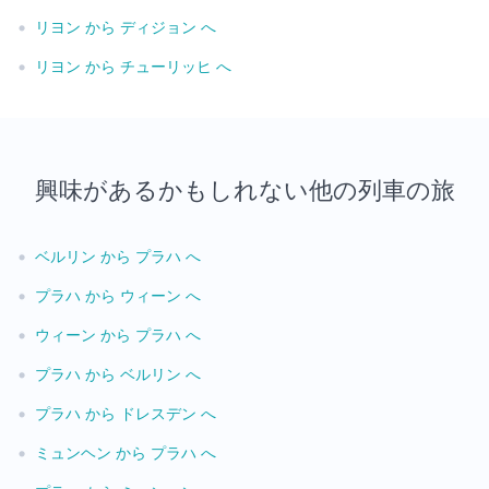
•
リヨン から ディジョン へ
•
リヨン から チューリッヒ へ
興味があるかもしれない他の列車の旅
•
ベルリン から プラハ へ
•
プラハ から ウィーン へ
•
ウィーン から プラハ へ
•
プラハ から ベルリン へ
•
プラハ から ドレスデン へ
•
ミュンヘン から プラハ へ