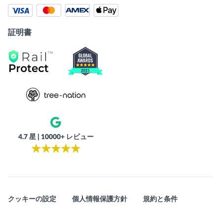
証明書
4.7 星 | 10000+ レビュー
★
★
★
★
★
クッキーの設定
個人情報保護方針
規約と条件