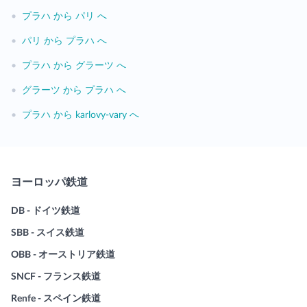
•
プラハ から パリ へ
•
パリ から プラハ へ
•
プラハ から グラーツ へ
•
グラーツ から プラハ へ
•
プラハ から karlovy-vary へ
ヨーロッパ鉄道
DB - ドイツ鉄道
SBB - スイス鉄道
OBB - オーストリア鉄道
SNCF - フランス鉄道
Renfe - スペイン鉄道