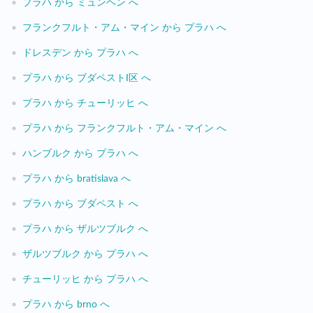
•
プラハ から ミュンヘン へ
•
フランクフルト・アム・マイン から プラハ へ
•
ドレスデン から プラハ へ
•
プラハ から ブダペストI区 へ
•
プラハ から チューリッヒ へ
•
プラハ から フランクフルト・アム・マイン へ
•
ハンブルク から プラハ へ
•
プラハ から bratislava へ
•
プラハ から ブダペスト へ
•
プラハ から ザルツブルク へ
•
ザルツブルク から プラハ へ
•
チューリッヒ から プラハ へ
•
プラハ から brno へ