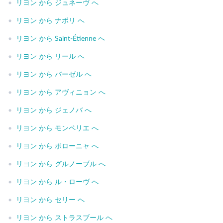
•
リヨン から ジュネーヴ へ
•
リヨン から ナポリ へ
•
リヨン から Saint-Étienne へ
•
リヨン から リール へ
•
リヨン から バーゼル へ
•
リヨン から アヴィニョン へ
•
リヨン から ジェノバ へ
•
リヨン から モンペリエ へ
•
リヨン から ボローニャ へ
•
リヨン から グルノーブル へ
•
リヨン から ル・ローヴ へ
•
リヨン から セリー へ
•
リヨン から ストラスブール へ